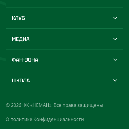
КЛУБ
МЕДИА
ФАН-ЗОНА
ШКОЛА
© 2026 ФК «НЕМАН». Все права защищены
О политике Конфиденциальности