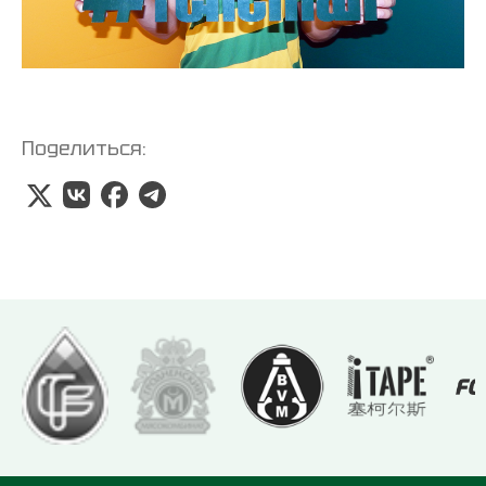
Поделиться: