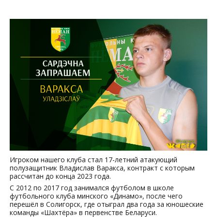
Игроком нашего клуба стал 17-летний атакующий
полузащитник Владислав Варакса, контракт с которым
рассчитан до конца 2023 года.
С 2012 по 2017 год занимался футболом в школе
футбольного клуба минского «Динамо», после чего
перешёл в Солигорск, где отыграл два года за юношеские
команды «Шахтёра» в первенстве Беларуси.