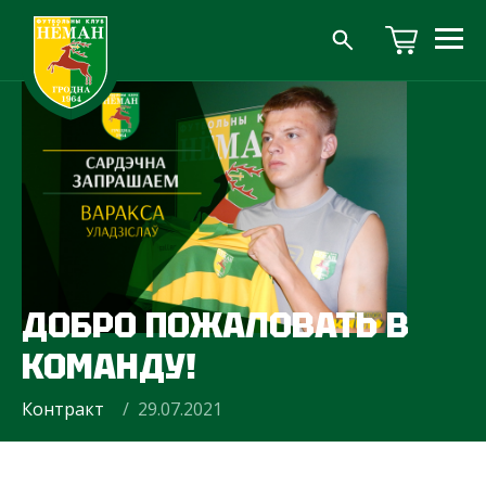
ДОБРО ПОЖАЛОВАТЬ В
КОМАНДУ!
Контракт
/ 29.07.2021