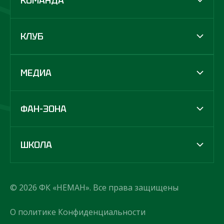
КОМАНДА
КЛУБ
МЕДИА
ФАН-ЗОНА
ШКОЛА
© 2026 ФК «НЕМАН». Все права защищены
О политике Конфиденциальности