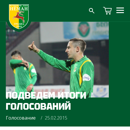
ПОДВЕДЕМ ИТОГИ
ГОЛОСОВАНИЙ
Голосование
/ 25.02.2015