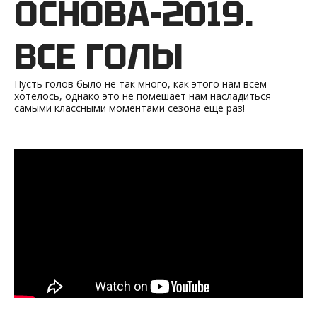
ОСНОВА-2019.
ВСЕ ГОЛЫ
Пусть голов было не так много, как этого нам всем
хотелось, однако это не помешает нам насладиться
самыми классными моментами сезона ещё раз!