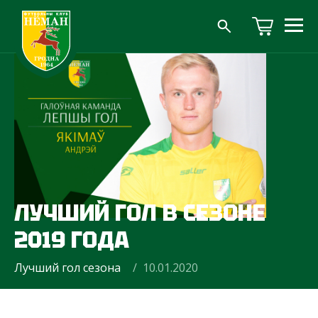
ЛУЧШИЙ ГОЛ В СЕЗОНЕ
2019 ГОДА
Лучший гол сезона
/ 10.01.2020