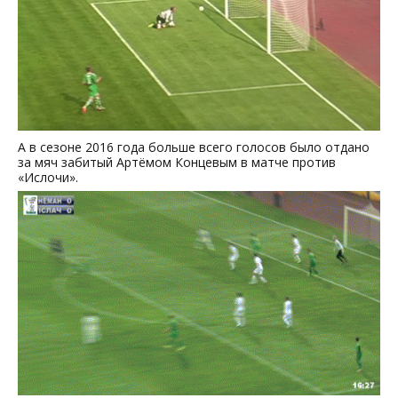
А в сезоне 2016 года больше всего голосов было отдано
за мяч забитый Артёмом Концевым в матче против
«Ислочи».