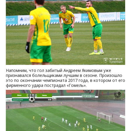
Напомним, что гол забитый Андреем Якимовым уже
признавался болельщиками лучшим в сезоне. Произошло
это по окончании чемпионата 2017 года, в котором от его
фирменного удара пострадал «Гомель».