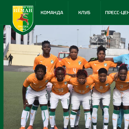
КОМАНДА
КЛУБ
ПРЕСС-ЦЕ