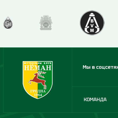
Мы в соцсетя
КОМАНДА