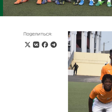
Поделиться: