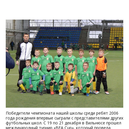
Победители чемпионата нашей школы среди ребят 2006
года рождения впервые сыграли с представителями других
футбольных школ. С 19 по 21 декабря в Вильнюсе прошел
международный турнир «BFA Cup», который провела