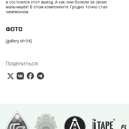
и состоялся этот выезд. А как они болели за своих
мальчишек! В этом компоненте Гродно точно стал
чемпионом.
ФОТО
[gallery id=34]
Поделиться: