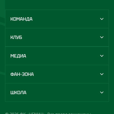
КОМАНДА
КЛУБ
МЕДИА
ФАН-ЗОНА
ШКОЛА