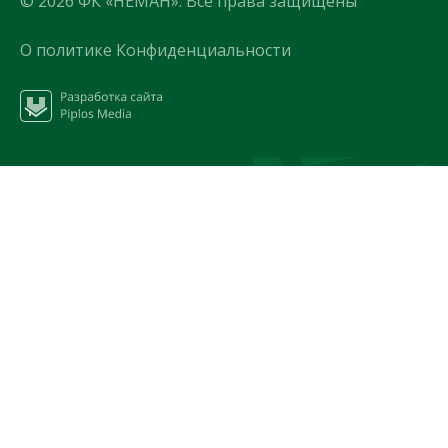
© 2026 ФК «НЕМАН». Все права защищены
О политике Конфиденциальности