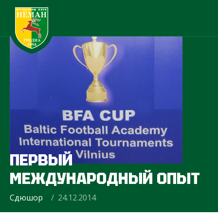
ПЕРВЫЙ
МЕЖДУНАРОДНЫЙ ОПЫТ
Сдюшор
/ 24.12.2014