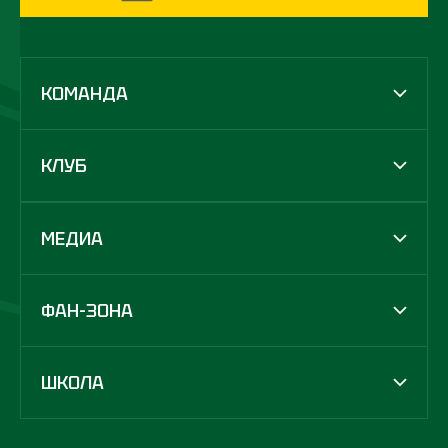
КОМАНДА
КЛУБ
МЕДИА
ФАН-ЗОНА
ШКОЛА