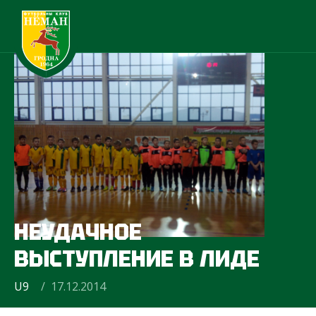
НЕУДАЧНОЕ
ВЫСТУПЛЕНИЕ В ЛИДЕ
U9
/ 17.12.2014