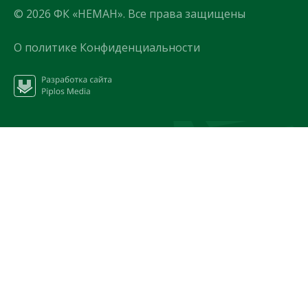
© 2026 ФК «НЕМАН». Все права защищены
О политике Конфиденциальности