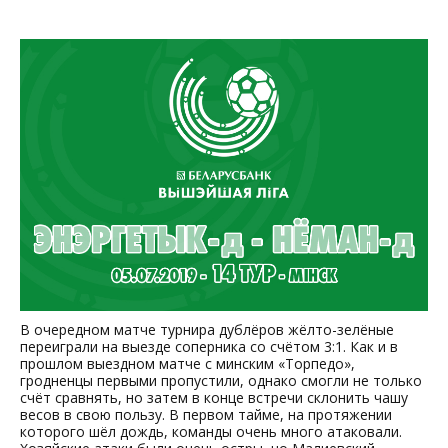
В очередном матче турнира дублёров жёлто-зелёные
переиграли на выезде соперника со счётом 3:1. Как и в
прошлом выездном матче с минским «Торпедо»,
гродненцы первыми пропустили, однако смогли не только
счёт сравнять, но затем в конце встречи склонить чашу
весов в свою пользу. В первом тайме, на протяжении
которого шёл дождь, команды очень много атаковали.