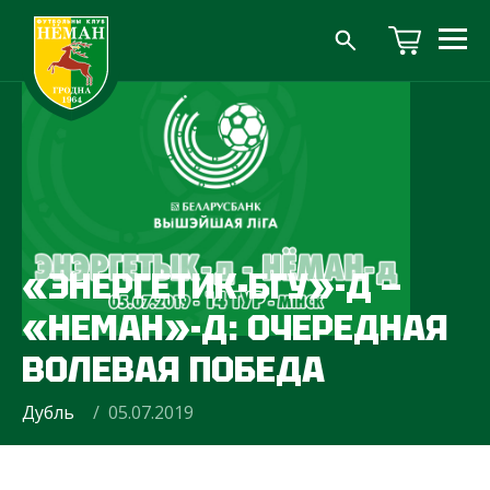
«ЭНЕРГЕТИК-БГУ»-Д —
«НЕМАН»-Д: ОЧЕРЕДНАЯ
ВОЛЕВАЯ ПОБЕДА
Дубль
/ 05.07.2019