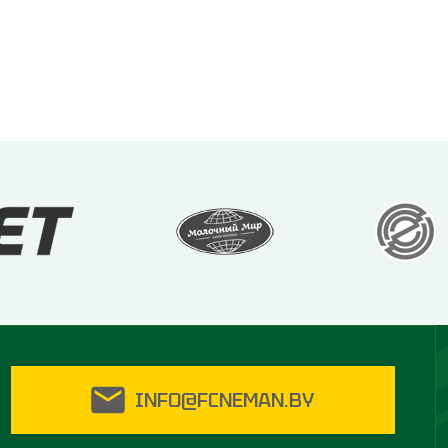
INFO@FCNEMAN.BY