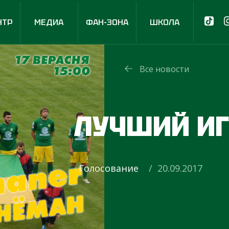
НТР
МЕДИА
ФАН-ЗОНА
ШКОЛА
Все новости
ЛУЧШИЙ ИГ
Голосование
/ 20.09.2017