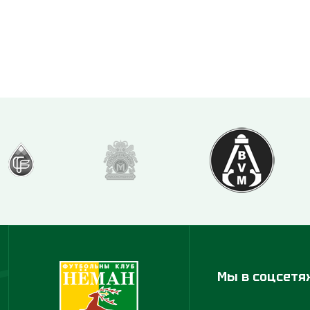
Мы в соцсетя