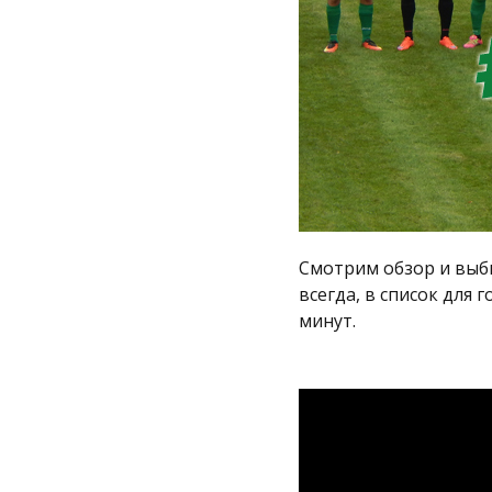
Смотрим обзор и выб
всегда, в список для
минут.