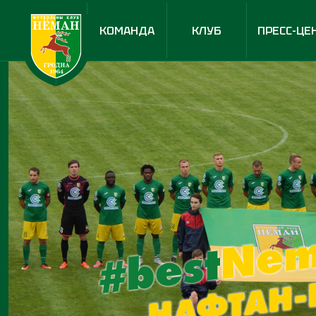
КОМАНДА
КЛУБ
ПРЕСС-ЦЕ