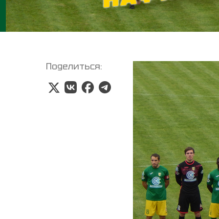
Поделиться: