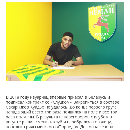
В 2018 году ивуариец впервые приехал в Беларусь и
подписал контракт со «Слуцком». Закрепиться в составе
Сахарников Куадьо не удалось. До конца первого круга
нападающий всего три раза появился на поле и все три
раза с замены. В результате переговоров с клубом в
августе решил сменить клуб и перебрался в столицу,
пополнив ряды минского «Торпедо». До конца сезона