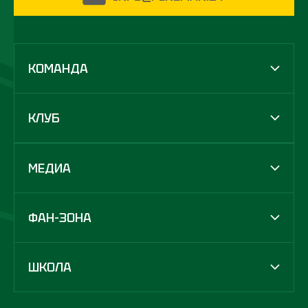
КОМАНДА
КЛУБ
МЕДИА
ФАН-ЗОНА
ШКОЛА