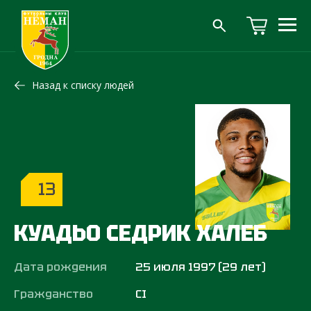
Назад к списку людей
13
КУАДЬО СЕДРИК ХАЛЕБ
Дата рождения
25 июля 1997 (29 лет)
Гражданство
CI