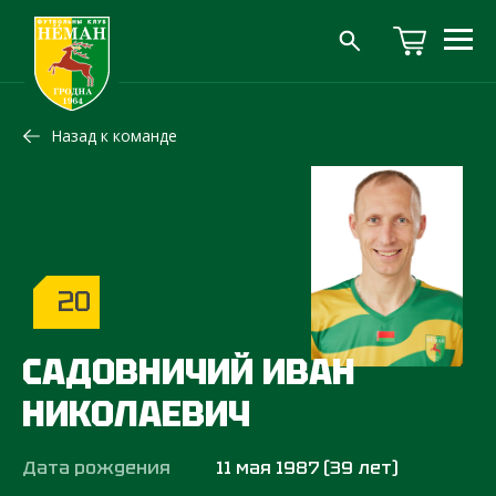
Назад к команде
20
САДОВНИЧИЙ ИВАН
НИКОЛАЕВИЧ
Дата рождения
11 мая 1987 (39 лет)