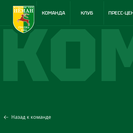
КО
КОМАНДА
КЛУБ
ПРЕСС-ЦЕ
Назад к команде