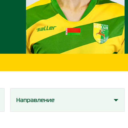
Направление