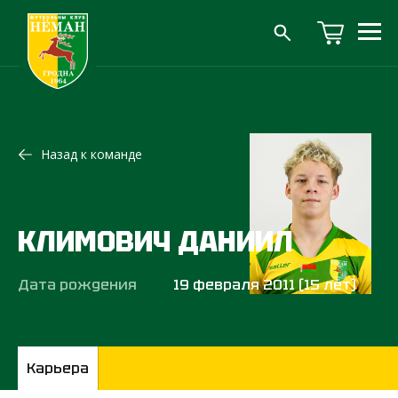
Назад к команде
КЛИМОВИЧ ДАНИИЛ
Дата рождения
19 февраля 2011 (15 лет)
Карьера