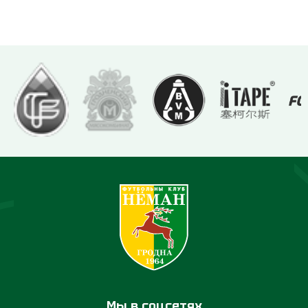
Мы в соцсетях