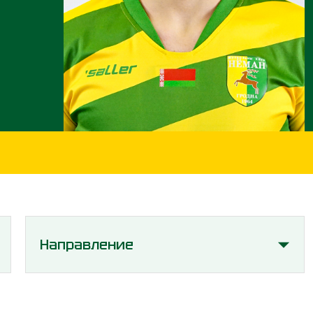
Направление