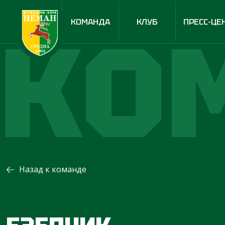
КО
КОМАНДА
КЛУБ
ПРЕСС-ЦЕ
Назад к команде