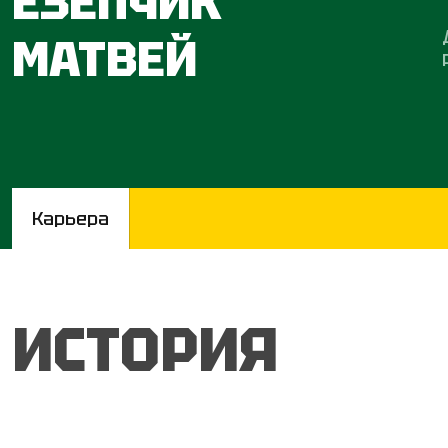
ЕЗЕПЧИК
МАТВЕЙ
Карьера
ИСТОРИЯ