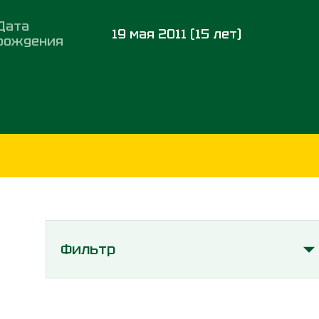
Дата
19 мая 2011 (15 лет)
рождения
Фильтр