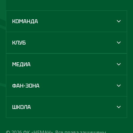
КОМАНДА
КЛУБ
МЕДИА
ФАН-ЗОНА
ШКОЛА
© 2026 ФК «НЕМАН». Все права защищены