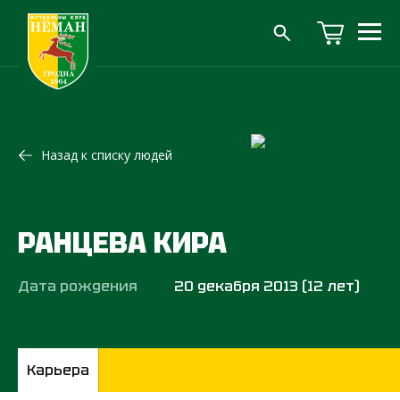
Назад к списку людей
РАНЦЕВА КИРА
Дата рождения
20 декабря 2013 (12 лет)
Карьера