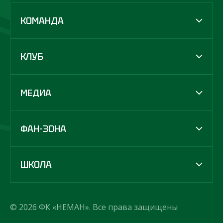
КОМАНДА
КЛУБ
МЕДИА
ФАН-ЗОНА
ШКОЛА
© 2026 ФК «НЕМАН». Все права защищены