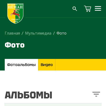
Главная
/
Мультимедиа
/
Фото
Фото
Фотоальбомы
Видео
АЛЬБОМЫ