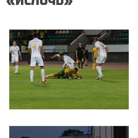
«ИСЛОЧЬ»