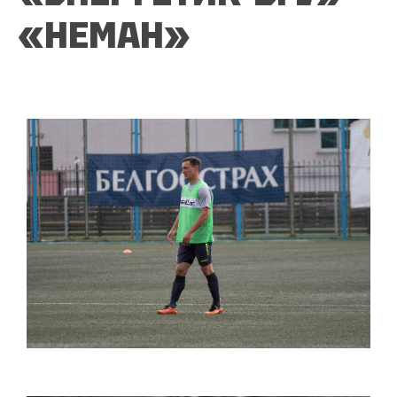
«НЕМАН»