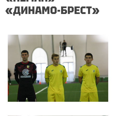
«ДИНАМО-БРЕСТ»