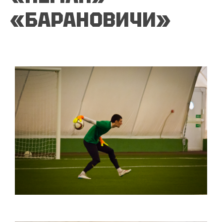
«БАРАНОВИЧИ»