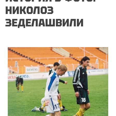
НИКОЛОЗ
ЗЕДЕЛАШВИЛИ