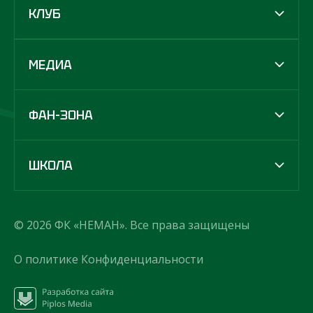
КЛУБ
МЕДИА
ФАН-ЗОНА
ШКОЛА
© 2026 ФК «НЕМАН». Все права защищены
О политике Конфиденциальности