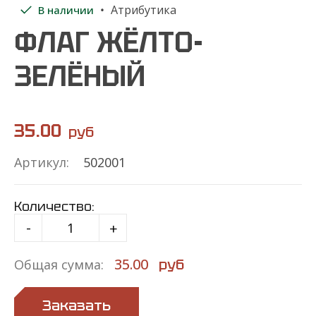
Атрибутика
В наличии
ФЛАГ ЖЁЛТО-
ЗЕЛЁНЫЙ
35.00
руб
Артикул:
502001
Количество:
-
+
35.00
руб
Общая сумма:
Заказать