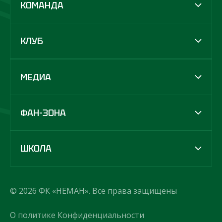
КОМАНДА
КЛУБ
МЕДИА
ФАН-ЗОНА
ШКОЛА
© 2026 ФК «НЕМАН». Все права защищены
О политике Конфиденциальности