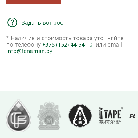
Задать вопрос
* Наличие и стоимость товара уточняйте
по телефону
+375 (152) 44-54-10
или email
info@fcneman.by