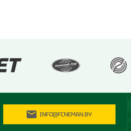
INFO@FCNEMAN.BY