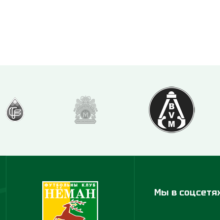
Мы в соцсетя