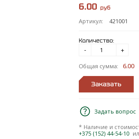
6.00
руб
Артикул:
421001
Количество:
-
+
6.00
Общая сумма:
Заказать
Задать вопрос
* Наличие и стоимос
+375 (152) 44-54-10
ил