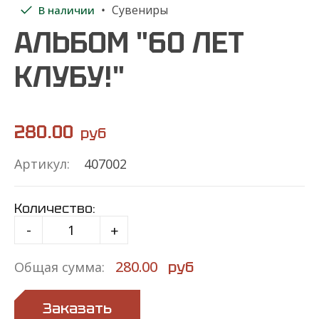
Сувениры
В наличии
АЛЬБОМ "60 ЛЕТ
КЛУБУ!"
280.00
руб
Артикул:
407002
Количество:
-
+
280.00
руб
Общая сумма:
Заказать