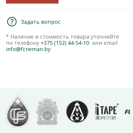
Задать вопрос
* Наличие и стоимость товара уточняйте
по телефону
+375 (152) 44-54-10
или email
info@fcneman.by