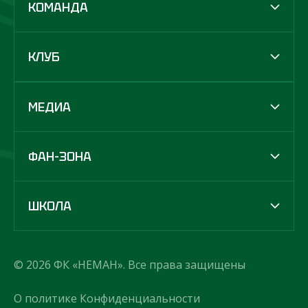
КОМАНДА
КЛУБ
МЕДИА
ФАН-ЗОНА
ШКОЛА
© 2026 ФК «НЕМАН». Все права защищены
О политике Конфиденциальности