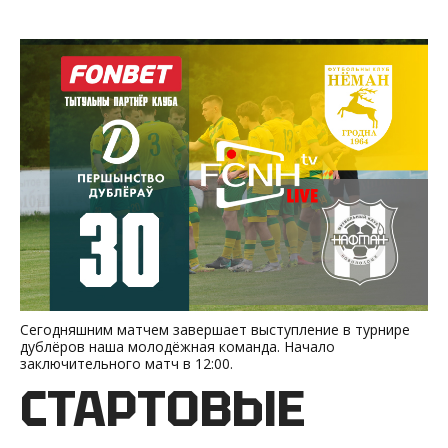
Сегодняшним матчем завершает выступление в турнире
дублёров наша молодёжная команда. Начало
заключительного матч в 12:00.
СТАРТОВЫЕ