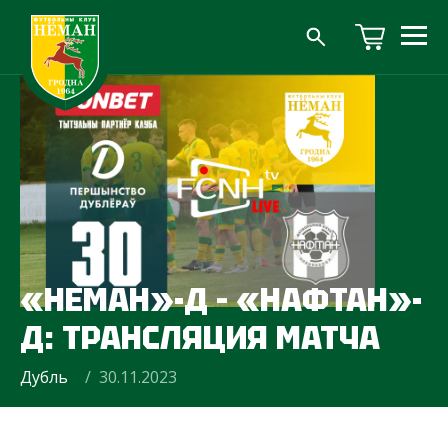
«НЕМАН»-Д – «НАФТАН»-
Д: ТРАНСЛЯЦИЯ МАТЧА
Дубль
/ 30.11.2023