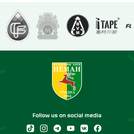
Follow us on social media