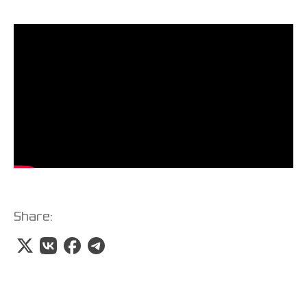
Share: