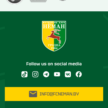
Follow us on social media
INFO@FCNEMAN.BY