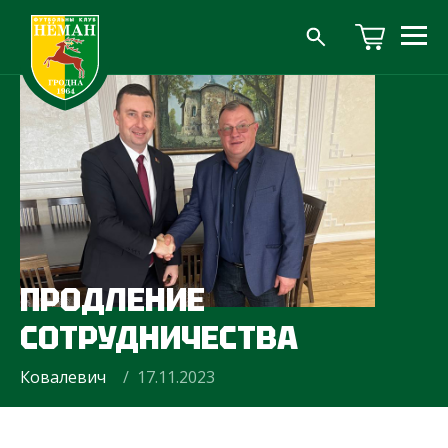
ПРОДЛЕНИЕ
СОТРУДНИЧЕСТВА
Ковалевич
/ 17.11.2023