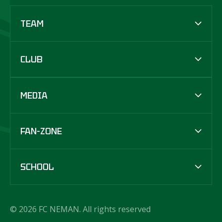
TEAM
CLUB
MEDIA
FAN-ZONE
SCHOOL
© 2026 FC NEMAN. All rights reserved