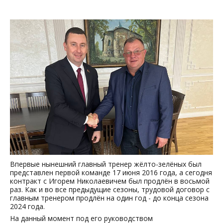
Впервые нынешний главный тренер жёлто-зелёных был
представлен первой команде 17 июня 2016 года, а сегодня
контракт с Игорем Николаевичем был продлён в восьмой
раз. Как и во все предыдущие сезоны, трудовой договор с
главным тренером продлён на один год - до конца сезона
2024 года.
На данный момент под его руководством