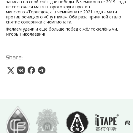
записав на свой счёт две победы. В чемпионате 2019 года
не состоялся матч второго круга против
минского «Торпедо», а в чемпионате 2021 года - матч
против речицкого «Спутника». Оба раза причиной стало
снятие соперника с чемпионата.
Желаем удачи и ещё больше побед с жёлто-зелёными,
Игорь Николаевич!
Share: