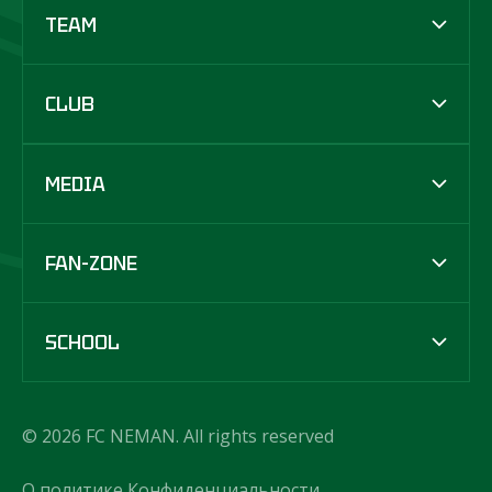
TEAM
CLUB
MEDIA
FAN-ZONE
SCHOOL
© 2026 FC NEMAN. All rights reserved
О политике Конфиденциальности