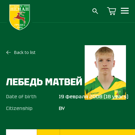
Back to list
ЛЕБЕДЬ МАТВЕЙ
Date of birth
19 февраля 2008 (18 years)
Citizenship
BY