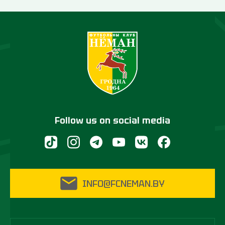
Follow us on social media
INFO@FCNEMAN.BY