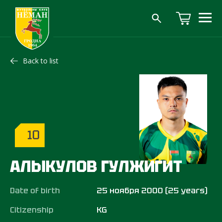
Back to list
10
АЛЫКУЛОВ ГУЛЖИГИТ
Date of birth
25 ноября 2000 (25 years)
Citizenship
KG