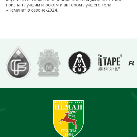
признан лучшим игроком и автором лучшего гола
«Немана» в сезоне-2024.