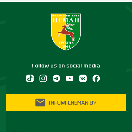
Follow us on social media
INFO@FCNEMAN.BY