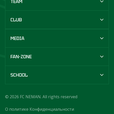
TEAM
CLUB
MEDIA
FAN-ZONE
SCHOOL
© 2026 FC NEMAN. All rights reserved
О политике Конфиденциальности