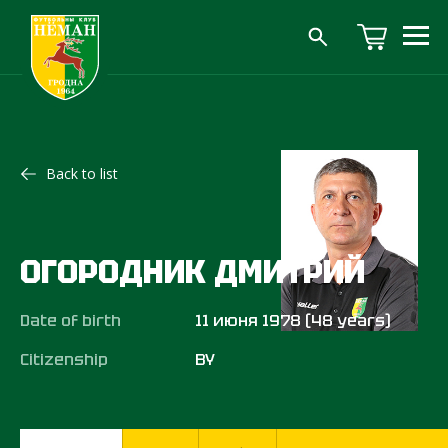
Back to list
ОГОРОДНИК ДМИТРИЙ
Date of birth
11 июня 1978 (48 years)
Citizenship
BY