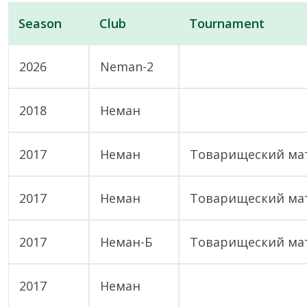
Season
Club
Tournament
2026
Neman-2
2018
Неман
2017
Неман
Товарищеский ма
2017
Неман
Товарищеский ма
2017
Неман-Б
Товарищеский ма
2017
Неман