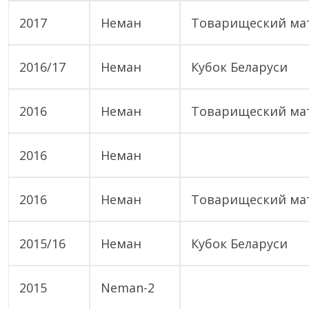
2017
Неман
Товарищеский ма
2016/17
Неман
Кубок Беларуси
2016
Неман
Товарищеский ма
2016
Неман
2016
Неман
Товарищеский ма
2015/16
Неман
Кубок Беларуси
2015
Neman-2