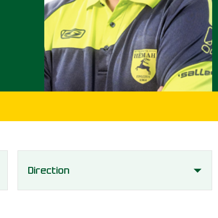
Direction