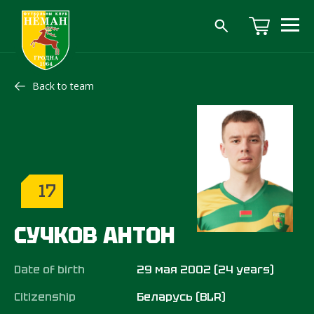
Back to team
17
СУЧКОВ АНТОН
Date of birth
29 мая 2002 (24 years)
Citizenship
Беларусь (BLR)