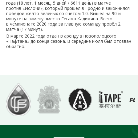
года (18 лет, 1 месяц, 5 дней / 6611 день) в матче
против «Ислочи», который прошёл в Гродно и закончился
победой жёлто-зелёных со счётом 1:0. Вышел на 90-й
минуте на замену вместо Гегама Кадимяна. Всего
в чемпионате 2020 года за главную команду провёл 2
матча (17 минут).
В марте 2022 года отдан в аренду в новополоцкого
«Нафтана» до конца сезона. В середине июля был отозван
обратно.