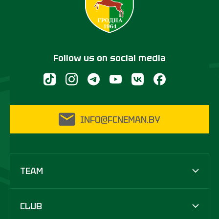
Follow us on social media
INFO@FCNEMAN.BY
TEAM
CLUB