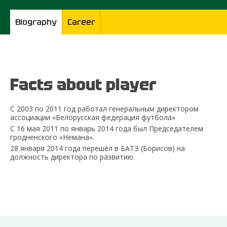
Biography
Career
Facts about player
С 2003 по 2011 год работал генеральным директором
ассоциации «Белорусская федерация футбола»
С 16 мая 2011 по январь 2014 года был Председателем
гродненского «Немана».
28 января 2014 года перешёл в БАТЭ (Борисов) на
должность директора по развитию.