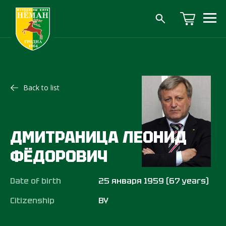
Back to list
ДМИТРАНИЦА ЛЕОНИД
ФЁДОРОВИЧ
Date of birth
25 января 1959 (67 years)
Citizenship
BY