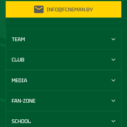
INFO@FCNEMAN.BY
TEAM
CLUB
MEDIA
FAN-ZONE
SCHOOL