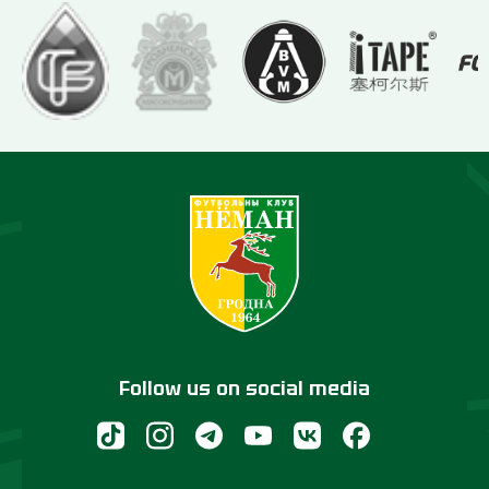
Follow us on social media