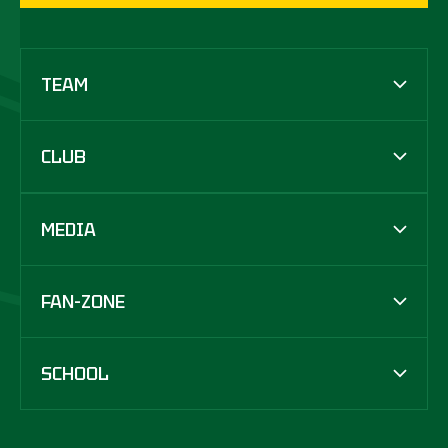
TEAM
CLUB
MEDIA
FAN-ZONE
SCHOOL