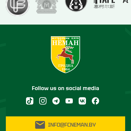
Follow us on social media
INFO@FCNEMAN.BY