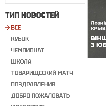
ТИП НОВОСТЕЙ
ВСЕ
КУБОК
ЧЕМПИОНАТ
ШКОЛА
ТОВАРИЩЕСКИЙ МАТЧ
ПОЗДРАВЛЕНИЯ
ДОБРО ПОЖАЛОВАТЬ