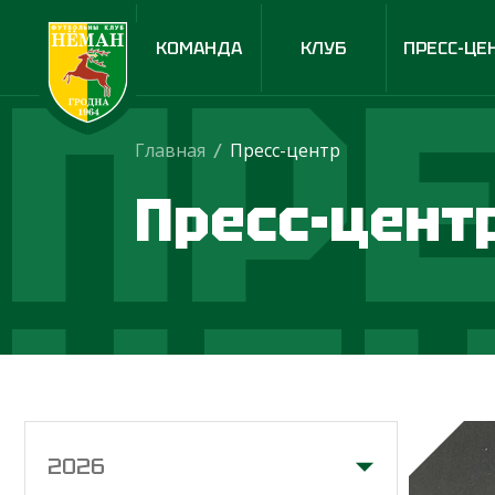
ПРЕ
КОМАНДА
КЛУБ
ПРЕСС-ЦЕ
Главная
/
Пресс-центр
Пресс-цент
ЦЕ
2026