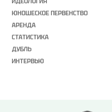
ИДЕОЛОГИЯ
ЮНОШЕСКОЕ ПЕРВЕНСТВО
АРЕНДА
СТАТИСТИКА
ДУБЛЬ
ИНТЕРВЬЮ