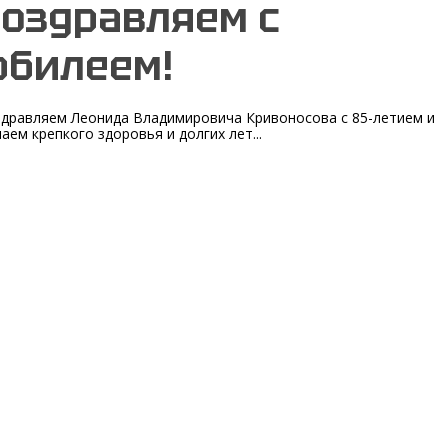
оздравляем с
билеем!
дравляем Леонида Владимировича Кривоносова с 85-летием и
аем крепкого здоровья и долгих лет...