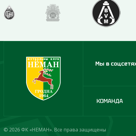
Мы в соцсетя
КОМАНДА
© 2026 ФК «НЕМАН». Все права защищены