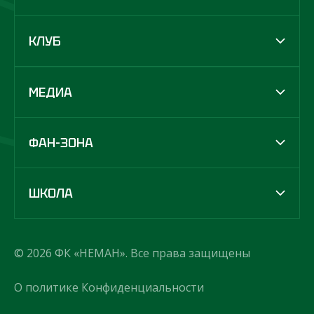
КЛУБ
МЕДИА
ФАН-ЗОНА
ШКОЛА
© 2026 ФК «НЕМАН». Все права защищены
О политике Конфиденциальности