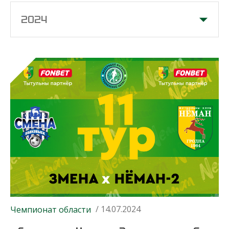
2024
/ 14.07.2024
Чемпионат области