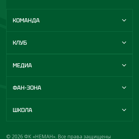
КОМАНДА
КЛУБ
МЕДИА
ФАН-ЗОНА
ШКОЛА
© 2026 ФК «НЕМАН». Все права защищены