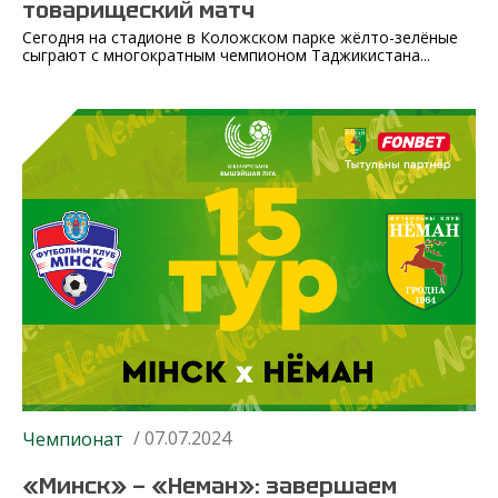
товарищеский матч
Сегодня на стадионе в Коложском парке жёлто-зелёные
сыграют с многократным чемпионом Таджикистана...
/ 07.07.2024
Чемпионат
«Минск» — «Неман»: завершаем