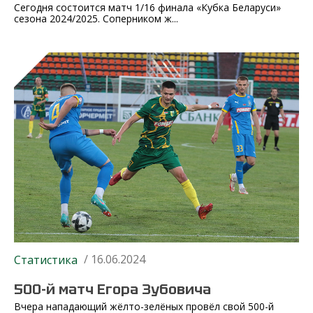
Сегодня состоится матч 1/16 финала «Кубка Беларуси»
сезона 2024/2025. Соперником ж...
/ 16.06.2024
Статистика
500-й матч Егора Зубовича
Вчера нападающий жёлто-зелёных провёл свой 500-й