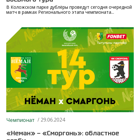
В Коложском парке дублёры проведут сегодня очередной
матч в рамках Регионального этапа чемпионата...
/ 29.06.2024
Чемпионат
«Неман» — «Сморгонь»: областное