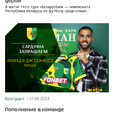
дерби
В матче 14-го тура «Беларусбанк — чемпионата
Республики Беларусь по футболу среди коман...
/ 21.06.2024
Контракт
Пополнение в команде