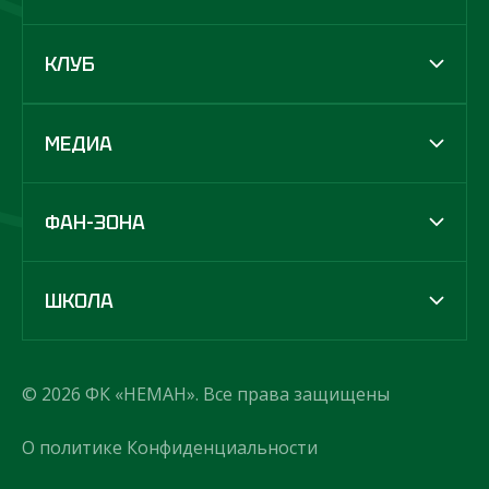
КЛУБ
МЕДИА
ФАН-ЗОНА
ШКОЛА
© 2026 ФК «НЕМАН». Все права защищены
О политике Конфиденциальности