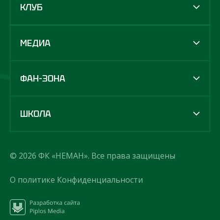
КЛУБ
МЕДИА
ФАН-ЗОНА
ШКОЛА
© 2026 ФК «НЕМАН». Все права защищены
О политике Конфиденциальности