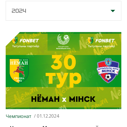
2024
/ 01.12.2024
Чемпионат