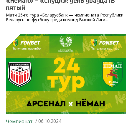
«Неман» — «Слуцк»: день двадцать
пятый
Матч 25-го тура «Беларусбанк — чемпионата Республики
Беларусь по футболу среди команд Высшей Лиги...
/ 06.10.2024
Чемпионат