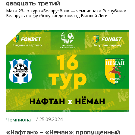
двадцать третий
Матч 23-го тура «Беларусбанк — чемпионата Республики
Беларусь по футболу среди команд Высшей Лиги...
/ 25.09.2024
Чемпионат
«Нафтан» — «Неман»: пропущенный