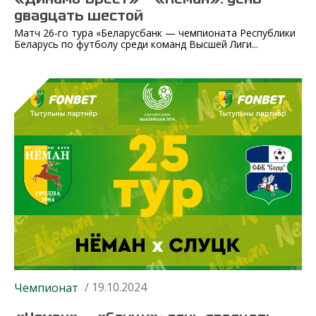
двадцать шестой
Матч 26-го тура «Беларусбанк — чемпионата Республики
Беларусь по футболу среди команд Высшей Лиги...
/ 19.10.2024
Чемпионат