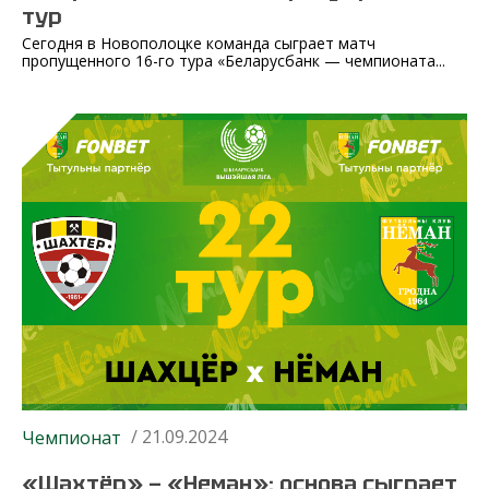
тур
Сегодня в Новополоцке команда сыграет матч
пропущенного 16-го тура «Беларусбанк — чемпионата...
/ 21.09.2024
Чемпионат
«Шахтёр» — «Неман»: основа сыграет