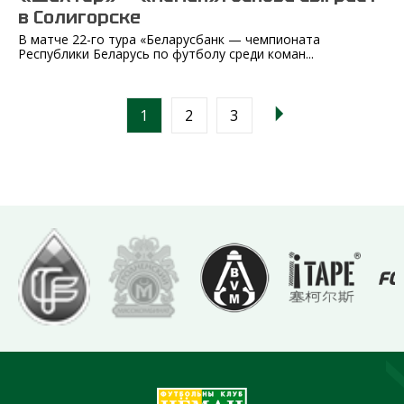
в Солигорске
В матче 22-го тура «Беларусбанк — чемпионата
Республики Беларусь по футболу среди коман...
1
2
3