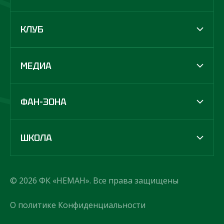
КЛУБ
МЕДИА
ФАН-ЗОНА
ШКОЛА
© 2026 ФК «НЕМАН». Все права защищены
О политике Конфиденциальности