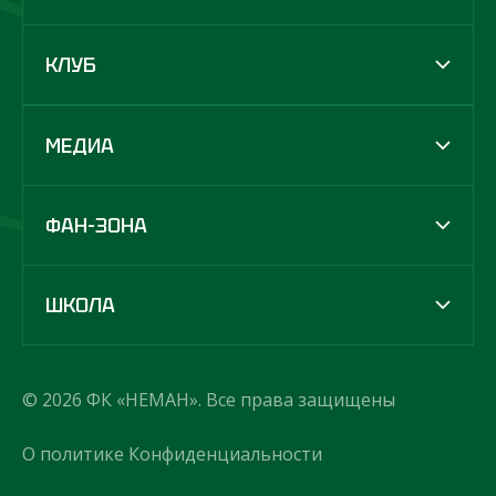
КЛУБ
МЕДИА
ФАН-ЗОНА
ШКОЛА
© 2026 ФК «НЕМАН». Все права защищены
О политике Конфиденциальности