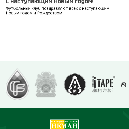
С наступающим Новым годом!
Футбольный клуб поздравляют всех с наступающим
Новым годом и Рождеством