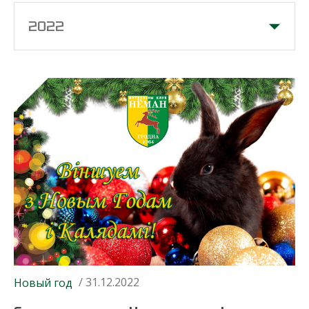
2022
/ 31.12.2022
Новый год