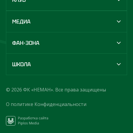
МЕДИА
ФАН-ЗОНА
ШКОЛА
© 2026 ФК «НЕМАН». Все права защищены
О политике Конфиденциальности