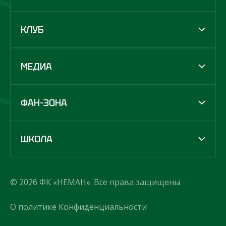
КЛУБ
МЕДИА
ФАН-ЗОНА
ШКОЛА
© 2026 ФК «НЕМАН». Все права защищены
О политике Конфиденциальности