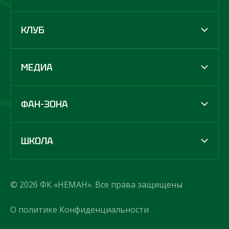
КЛУБ
МЕДИА
ФАН-ЗОНА
ШКОЛА
© 2026 ФК «НЕМАН». Все права защищены
О политике Конфиденциальности