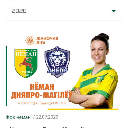
2020
/ 22.07.2020
Жфк неман