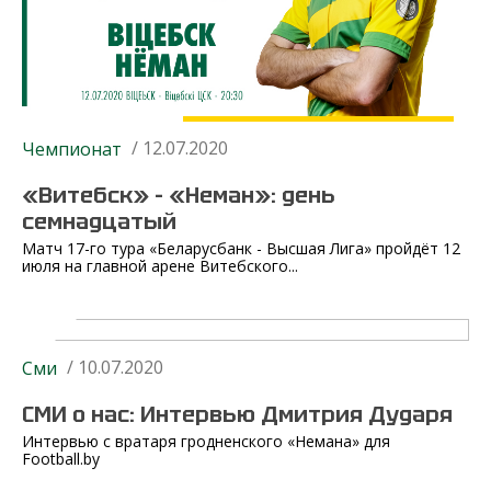
/ 12.07.2020
Чемпионат
«Витебск» – «Неман»: день
семнадцатый
Матч 17-го тура «Беларусбанк - Высшая Лига» пройдёт 12
июля на главной арене Витебского...
/ 10.07.2020
Сми
СМИ о нас: Интервью Дмитрия Дударя
Интервью с вратаря гродненского «Немана» для
Football.by