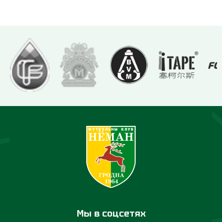
Мы в соцсетях