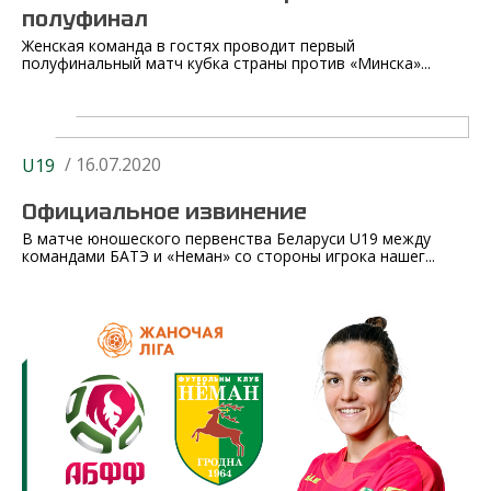
полуфинал
Женская команда в гостях проводит первый
полуфинальный матч кубка страны против «Минска»...
/ 16.07.2020
U19
Официальное извинение
В матче юношеского первенства Беларуси U19 между
командами БАТЭ и «Неман» со стороны игрока нашег...