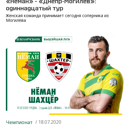
«Неман» – «Днепр-Могилёв»:
одиннадцатый тур
Женская команда принимает сегодня соперника из
Могилёва
/ 18.07.2020
Чемпионат