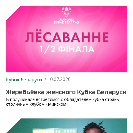
/ 10.07.2020
Кубок беларуси
Жеребьёвка женского Кубка Беларуси
В полуфинале встретимся с обладателем кубка страны
столичным клубом «Минском»