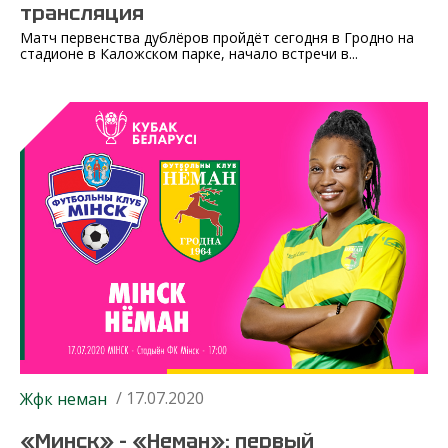
трансляция
Матч первенства дублёров пройдёт сегодня в Гродно на
стадионе в Каложском парке, начало встречи в...
/ 17.07.2020
Жфк неман
«Минск» – «Неман»: первый