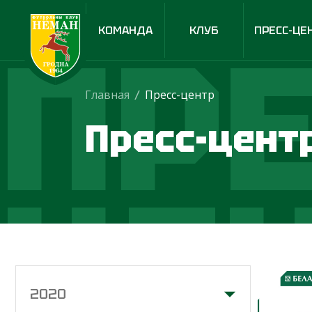
ПРЕ
КОМАНДА
КЛУБ
ПРЕСС-ЦЕ
Главная
/
Пресс-центр
Пресс-цент
ЦЕ
2020