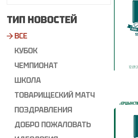
ТИП НОВОСТЕЙ
ВСЕ
КУБОК
ЧЕМПИОНАТ
ШКОЛА
ТОВАРИЩЕСКИЙ МАТЧ
ПОЗДРАВЛЕНИЯ
ДОБРО ПОЖАЛОВАТЬ