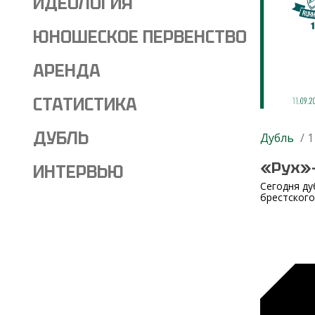
ИДЕОЛОГИЯ
ЮНОШЕСКОЕ ПЕРВЕНСТВО
АРЕНДА
СТАТИСТИКА
ДУБЛЬ
Дубль
/ 1
«Рух»-
ИНТЕРВЬЮ
Сегодня ду
брестского