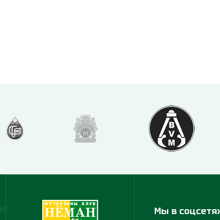
Мы в соцсетя