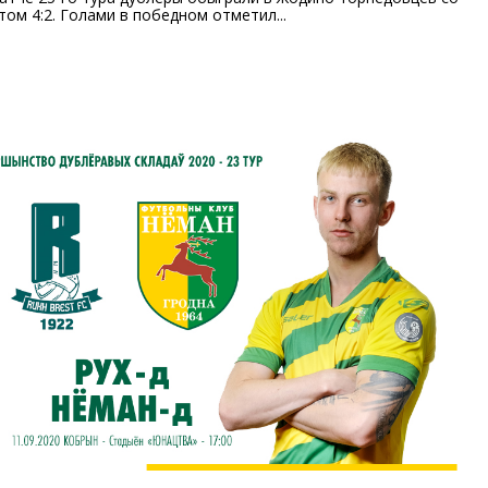
том 4:2. Голами в победном отметил...