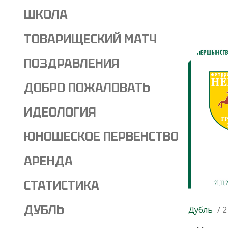
ШКОЛА
ТОВАРИЩЕСКИЙ МАТЧ
ПОЗДРАВЛЕНИЯ
ДОБРО ПОЖАЛОВАТЬ
ИДЕОЛОГИЯ
ЮНОШЕСКОЕ ПЕРВЕНСТВО
АРЕНДА
СТАТИСТИКА
ДУБЛЬ
Дубль
/ 2