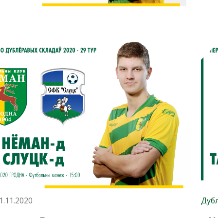
1.11.2020
Дуб