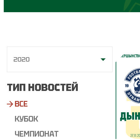
2020
ТИП НОВОСТЕЙ
ВСЕ
КУБОК
ЧЕМПИОНАТ