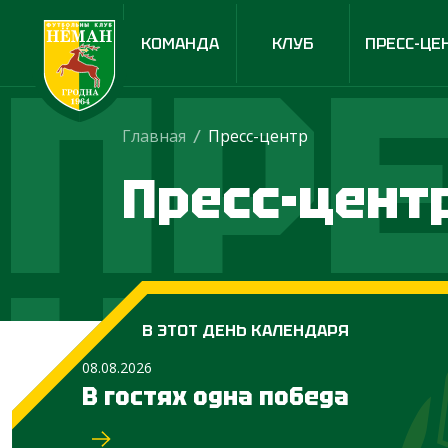
ПРЕ
КОМАНДА
КЛУБ
ПРЕСС-ЦЕ
Главная
/
Пресс-центр
Пресс-цент
ЦЕ
В ЭТОТ ДЕНЬ КАЛЕНДАРЯ
08.08.2026
В гостях одна победа