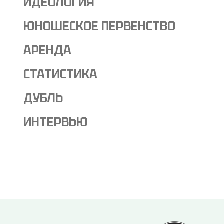
ИДЕОЛОГИЯ
ЮНОШЕСКОЕ ПЕРВЕНСТВО
АРЕНДА
СТАТИСТИКА
ДУБЛЬ
ИНТЕРВЬЮ