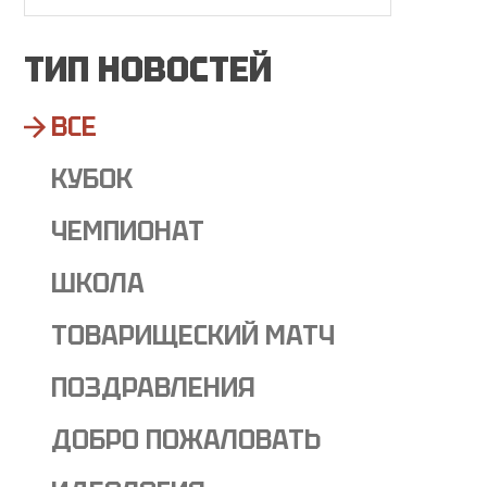
ТИП НОВОСТЕЙ
ВСЕ
КУБОК
ЧЕМПИОНАТ
ШКОЛА
ТОВАРИЩЕСКИЙ МАТЧ
ПОЗДРАВЛЕНИЯ
ДОБРО ПОЖАЛОВАТЬ