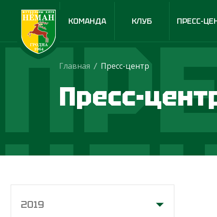
ПРЕ
КОМАНДА
КЛУБ
ПРЕСС-ЦЕ
Главная
/
Пресс-центр
Пресс-цент
ЦЕ
2019