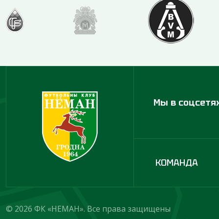
Мы в соцсетя
КОМАНДА
© 2026 ФК «НЕМАН». Все права защищены