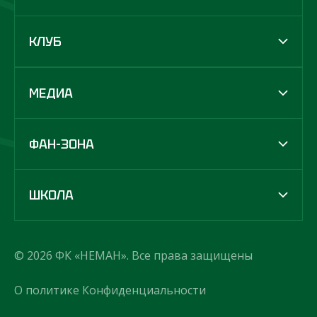
КЛУБ
МЕДИА
ФАН-ЗОНА
ШКОЛА
© 2026 ФК «НЕМАН». Все права защищены
О политике Конфиденциальности