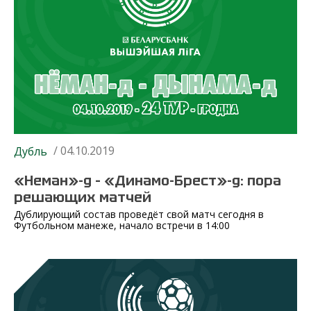
/ 04.10.2019
Дубль
«Неман»-д – «Динамо-Брест»-д: пора
решающих матчей
Дублирующий состав проведёт свой матч сегодня в
Футбольном манеже, начало встречи в 14:00