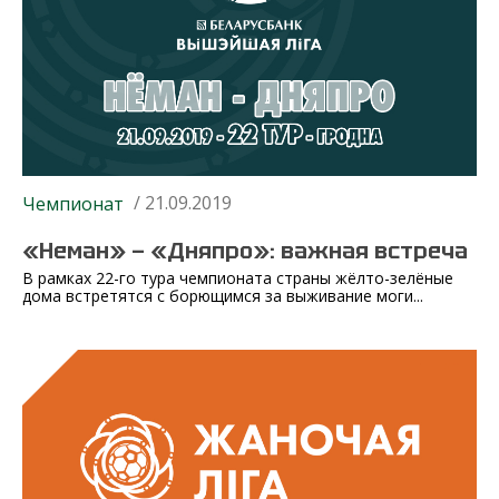
/ 21.09.2019
Чемпионат
«Неман» — «Дняпро»: важная встреча
В рамках 22-го тура чемпионата страны жёлто-зелёные
дома встретятся с борющимся за выживание моги...