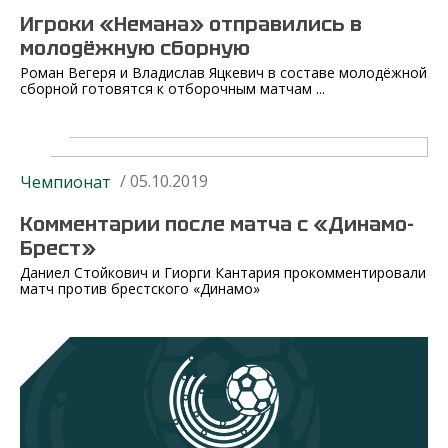
Игроки «Немана» отправились в
молодёжную сборную
Роман Вегеря и Владислав Яцкевич в составе молодёжной
сборной готовятся к отборочным матчам ...
/ 05.10.2019
Чемпионат
Комментарии после матча с «Динамо-
Брест»
Даниел Стойкович и Гиорги Кантария прокомментировали
матч против брестского «Динамо»