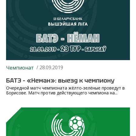
/ 28.09.2019
Чемпионат
БАТЭ – «Неман»: выезд к чемпиону
Очередной матч чемпионата жёлто-зелёные проведут в
Борисове. Матч против действующего чемпиона на...