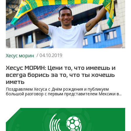
/ 04.10.2019
Хесус морин
Хесус МОРИН: Цени то, что имеешь и
всегда борись за то, что ты хочешь
иметь
Поздравляем Хесуса с Днём рождения и публикуем
большой разговор с первым представителем Мексики в...