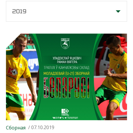
2019
/ 07.10.2019
Сборная