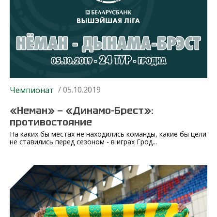
/ 05.10.2019
Чемпионат
«Неман» — «Динамо-Брест»:
противостояние
На каких бы местах не находились команды, какие бы цели
не ставились перед сезоном - в играх Грод...