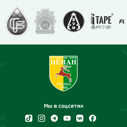
Мы в соцсетях