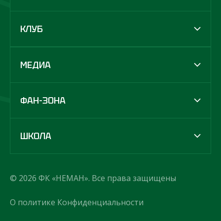
КЛУБ
МЕДИА
ФАН-ЗОНА
ШКОЛА
© 2026 ФК «НЕМАН». Все права защищены
О политике Конфиденциальности